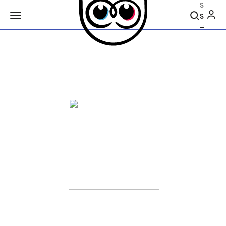
Search