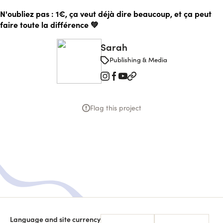
N'oubliez pas : 1€, ça veut déjà dire beaucoup, et ça peut
faire toute la différence 💚
Sarah
Publishing & Media
Flag this project
Language and site currency