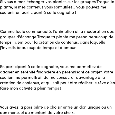
Si vous aimez échanger vos plantes sur les groupes Troque ta
plante, si mes contenus vous sont utiles… vous pouvez me
soutenir en participant à cette cagnotte !
Comme toute communauté, l'animation et la modération des
groupes d'échange Troque ta plante me prend beaucoup de
temps. Idem pour la création de contenus, dans laquelle
j'investis beaucoup de temps et d'amour.
En participant à cette cagnotte, vous me permettez de
gagner en sérénité financière en pérennisant ce projet. Votre
soutien me permettrait de me consacrer davantage à la
création de contenus, et qui sait peut être réaliser le rêve d’en
faire mon activité à plein temps !
Vous avez la possibilité de choisir entre un don unique ou un
don mensuel du montant de votre choix.