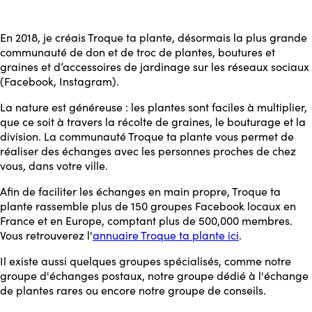
En 2018, je créais Troque ta plante, désormais la plus grande
communauté de don et de troc de plantes, boutures et
graines et d’accessoires de jardinage sur les réseaux sociaux
(Facebook, Instagram).
La nature est généreuse : les plantes sont faciles à multiplier,
que ce soit à travers la récolte de graines, le bouturage et la
division. La communauté Troque ta plante vous permet de
réaliser des échanges avec les personnes proches de chez
vous, dans votre ville.
Afin de faciliter les échanges en main propre, Troque ta
plante rassemble plus de 150 groupes Facebook locaux en
France et en Europe, comptant plus de 500,000 membres.
Vous retrouverez l'
annuaire Troque ta plante ici
.
Il existe aussi quelques groupes spécialisés, comme notre
groupe d'échanges postaux, notre groupe dédié à l'échange
de plantes rares ou encore notre groupe de conseils.