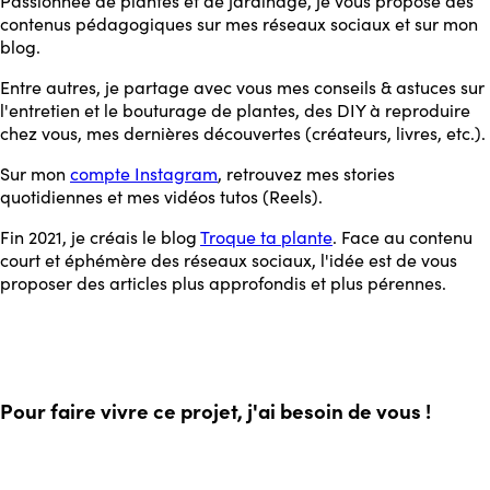
Passionnée de plantes et de jardinage, je vous propose des
contenus pédagogiques sur mes réseaux sociaux et sur mon
blog.
Entre autres, je partage avec vous mes conseils & astuces sur
l'entretien et le bouturage de plantes, des DIY à reproduire
chez vous, mes dernières découvertes (créateurs, livres, etc.).
Sur mon
compte Instagram
, retrouvez mes stories
quotidiennes et mes vidéos tutos (Reels).
Fin 2021, je créais le blog
Troque ta plante
. Face au contenu
court et éphémère des réseaux sociaux, l'idée est de vous
proposer des articles plus approfondis et plus pérennes.
Pour faire vivre ce projet, j'ai besoin de vous !