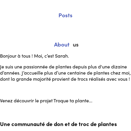
Posts
About
us
Bonjour à tous ! Moi, c’est Sarah.
Je suis une passionnée de plantes depuis plus d'une dizaine
d’années. J’accueille plus d’une centaine de plantes chez moi,
dont la grande majorité provient de trocs réalisés avec vous !
Venez découvrir le projet Troque ta plante...
Une communauté de don et de troc de plantes