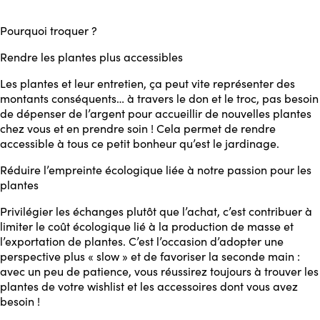
Pourquoi troquer ?
Rendre les plantes plus accessibles
Les plantes et leur entretien, ça peut vite représenter des
montants conséquents… à travers le don et le troc, pas besoin
de dépenser de l’argent pour accueillir de nouvelles plantes
chez vous et en prendre soin ! Cela permet de rendre
accessible à tous ce petit bonheur qu’est le jardinage.
Réduire l’empreinte écologique liée à notre passion pour les
plantes
Privilégier les échanges plutôt que l’achat, c’est contribuer à
limiter le coût écologique lié à la production de masse et
l’exportation de plantes. C’est l’occasion d’adopter une
perspective plus « slow » et de favoriser la seconde main :
avec un peu de patience, vous réussirez toujours à trouver les
plantes de votre wishlist et les accessoires dont vous avez
besoin !