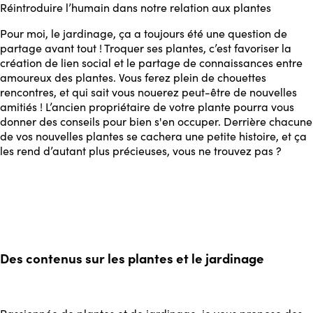
Réintroduire l’humain dans notre relation aux plantes
Pour moi, le jardinage, ça a toujours été une question de
partage avant tout ! Troquer ses plantes, c’est favoriser la
création de lien social et le partage de connaissances entre
amoureux des plantes. Vous ferez plein de chouettes
rencontres, et qui sait vous nouerez peut-être de nouvelles
amitiés ! L’ancien propriétaire de votre plante pourra vous
donner des conseils pour bien s'en occuper. Derrière chacune
de vos nouvelles plantes se cachera une petite histoire, et ça
les rend d’autant plus précieuses, vous ne trouvez pas ?
Des contenus sur les plantes et le jardinage