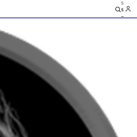
Search