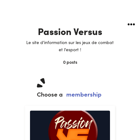
Passion Versus
Le site d'information sur les jeux de combat
et l'esport !
0
posts
Choose a
membership