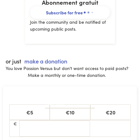
Abonnement gratuit
Subscribe for free
Join the community and be notified of
upcoming public posts.
or just
make a donation
You love Passion Versus but don't want access to paid posts?
Make a monthly or one-time donation.
One-time
€5
€10
€20
€