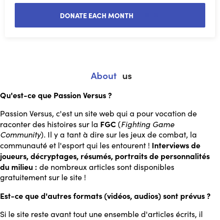
DONATE EACH MONTH
About
us
Qu'est-ce que Passion Versus ?
Passion Versus, c'est un site web qui a pour vocation de
FGC
raconter des histoires sur la
(
Fighting Game
Community
). Il y a tant à dire sur les jeux de combat, la
Interviews de
communauté et l'esport qui les entourent
!
joueurs, décryptages, résumés, portraits de personnalités
du milieu
:
de nombreux articles sont disponibles
gratuitement sur le site !
Est-ce que d'autres formats (vidéos, audios) sont prévus ?
Si le site reste avant tout une ensemble d'articles écrits, il