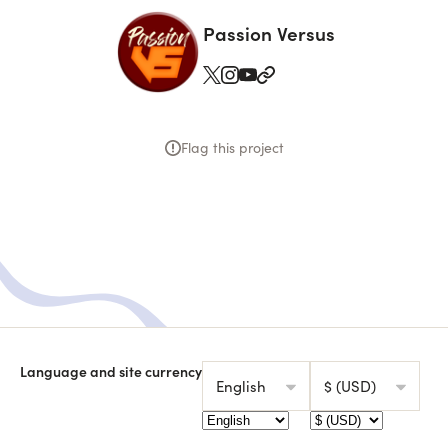
Passion Versus
Flag this project
Language and site currency
English
$ (USD)