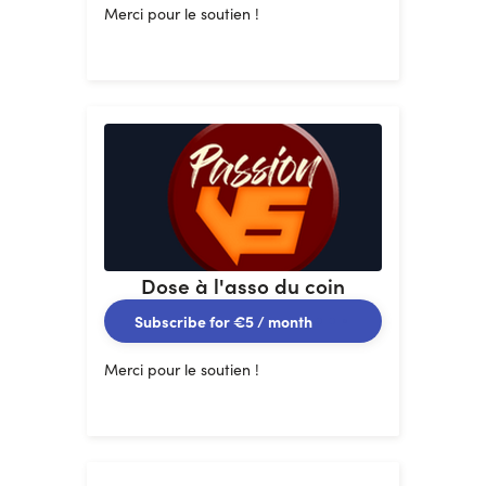
Merci pour le soutien !
Dose à l'asso du coin
Subscribe for
€5
/ month
Merci pour le soutien !