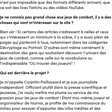
n'est pas impossible que des formats différents arrivent, que
ce soit des lives Twitchs ou des vidéos YouTube.
Je ne connais pas grand chose aux jeux de combat, il y a des
choses qui vont m'intéresser sur le site ?
Bien sûr ! Si certains des articles s'adressent à celles et ceux
qui s'intéressent un minimum à la scène, il y a aussi plein de
pages qui parleront à tous, notamment dans les catégories
Décryptage ou Portrait. D'autres sont même carrément à
destination des gens qui souhaitent découvrir l'univers des
jeux de combat, comme celle sur le vocabulaire ou
l'indispensable "Où trouver des joueurs" !
Qui est derrière le projet ?
Je m'appelle Corentin Paillassard et je suis journaliste
indépendant. Officiant plutôt dans la presse scientifique et
jeunesse, j'ai voulu mettre ma plume au service de ma
passion pour les jeux de combat ! Étant moi-même joueur et
organisateur de tournoi, je profite de ma connaissance du
milieu pour essayer d'apporter des infos inédites et des