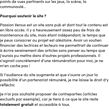
points de vues pertinents sur les jeux, la scène, la
communauté...
Pourquoi soutenir le site ?
Passion Versus est un site sans pub et dont tout le contenu est
en libre accès. Il y a heureusement assez peu de frais de
maintenance du site, mais étant indépendant, le temps que
je peux consacrer au projet est aléatoire. Avoir un soutien
financier des lectrices et lecteurs me permettrait de continuer
à écrire sereinement des articles sans penser au temps que
j'aurais pu mettre dans d'autres projets professionnels. Il
s'agirait concrètement d'une rémunération pour moi, je ne
m'en cache pas !
Si l'audience du site augmente et que s'ouvre un jour la
possibilité d'un partenariat rémunéré, je me laisse le droit d'y
réfléchir.
Je n'ai pas souhaité proposer de contreparties (articles
exclusifs par exemple), car je tiens à ce que le site reste
totalement gratuit
et accessible à tous.