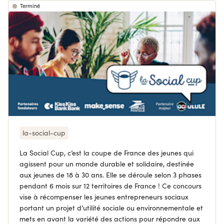
Terminé
la-social-cup
La Social Cup, c’est la coupe de France des jeunes qui
agissent pour un monde durable et solidaire, destinée
aux jeunes de 18 à 30 ans. Elle se déroule selon 3 phases
pendant 6 mois sur 12 territoires de France ! Ce concours
vise à récompenser les jeunes entrepreneurs sociaux
portant un projet d’utilité sociale ou environnementale et
mets en avant la variété des actions pour répondre aux