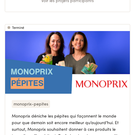
Voir les projets participants
Terminé
monoprix-pepites
Monoprix déniche les pépites qui façonnent le monde
pour que demain soit encore meilleur qu’aujourd’hui. Et
surtout, Monoprix souhaitent donner à ces produits le