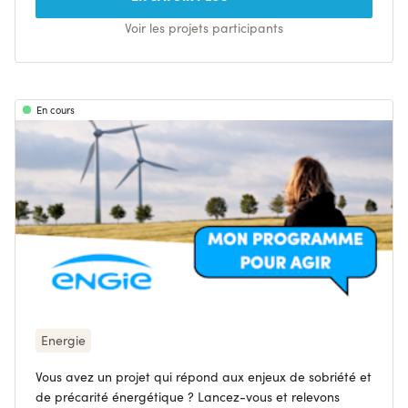
Voir les projets participants
En cours
Energie
Vous avez un projet qui répond aux enjeux de sobriété et
de précarité énergétique ? Lancez-vous et relevons