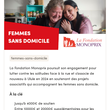
femmes-sans-domicile
La Fondation Monoprix poursuit son engagement pour
lutter contre les solitudes face à la rue et s’associe de
nouveau à Ulule en 2024 en soutenant des projets
associatifs qui accompagnent les femmes sans domicile.
À la clé
Jusqu’à 4000€ de soutien
Entre 10000€ et 20000€ supplémentaires pour les