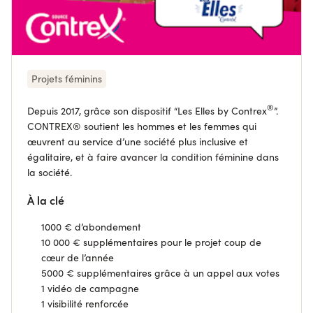
Projets féminins
®
Depuis 2017, grâce son dispositif “Les Elles by Contre
x
”.
CONTREX®
soutient les hommes et les femmes qui
œuvrent au service d’une société plus inclusive et
égalitaire, et à faire avancer la condition féminine dans
la société.
À la clé
1000 € d’abondement
10 000 € supplémentaires pour le projet coup de
cœur de l’année
5
000 € supplémentaires grâce à un appel aux votes
1 vidéo de campagne
1 visibilité renforcée