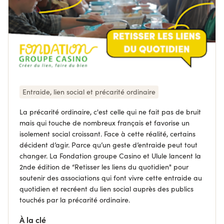
Entraide, lien social et précarité ordinaire
La précarité ordinaire, c'est celle qui ne fait pas de bruit
mais qui touche de nombreux français et favorise un
isolement social croissant. Face à cette réalité, certains
décident d’agir. Parce qu’un geste d’entraide peut tout
changer. La Fondation groupe Casino et Ulule lancent la
2nde édition de “Retisser les liens du quotidien" pour
soutenir des associations qui font vivre cette entraide au
quotidien et recréent du lien social auprès des publics
touchés par la précarité ordinaire.
À la clé