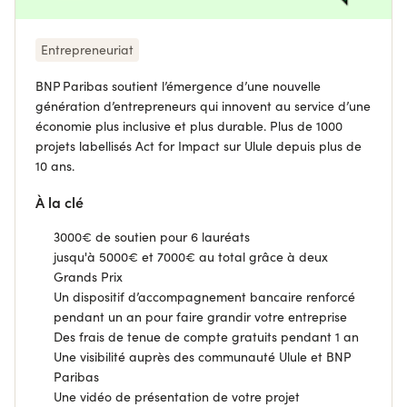
Entrepreneuriat
BNP Paribas soutient l’émergence d’une nouvelle
génération d’entrepreneurs qui innovent au service d’une
économie plus inclusive et plus durable. Plus de 1000
projets labellisés Act for Impact sur Ulule depuis plus de
10 ans.
À la clé
3000€ de soutien pour 6 lauréats
jusqu'à 5000€ et 7000€ au total grâce à deux
Grands Prix
Un dispositif d’accompagnement bancaire renforcé
pendant un an pour faire grandir votre entreprise
Des frais de tenue de compte gratuits pendant 1 an
Une visibilité auprès des communauté Ulule et BNP
Paribas
Une vidéo de présentation de votre projet