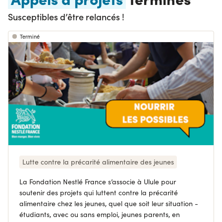
Susceptibles d’être relancés !
Terminé
Lutte contre la précarité alimentaire des jeunes
La Fondation Nestlé France s’associe à Ulule pour
soutenir des projets qui luttent contre la précarité
alimentaire chez les jeunes, quel que soit leur situation -
étudiants, avec ou sans emploi, jeunes parents, en