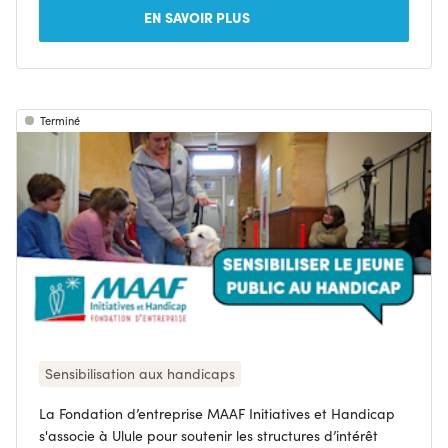
EN SAVOIR PLUS
Terminé
Sensibilisation aux handicaps
La Fondation d’entreprise MAAF Initiatives et Handicap
s'associe à Ulule pour soutenir les structures d’intérêt