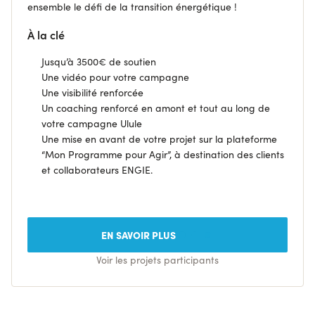
ensemble le défi de la transition énergétique !
À la clé
Jusqu’à 3500€ de soutien
Une vidéo pour votre campagne
Une visibilité renforcée
Un coaching renforcé en amont et tout au long de
votre campagne Ulule
Une mise en avant de votre projet sur la plateforme
“Mon Programme pour Agir”, à destination des clients
et collaborateurs ENGIE.
EN SAVOIR PLUS
Voir les projets participants