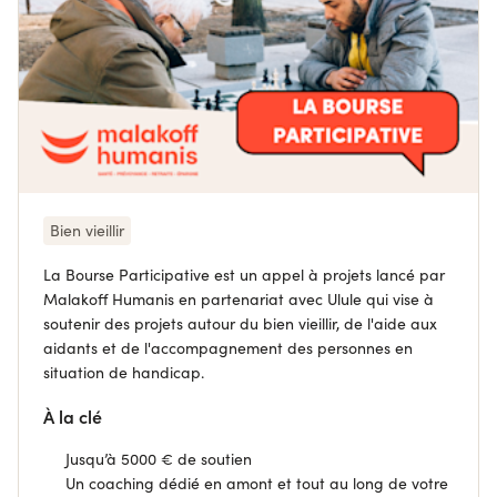
Bien vieillir
La Bourse Participative est un appel à projets lancé par
Malakoff Humanis en partenariat avec Ulule qui vise à
soutenir des projets autour du bien vieillir, de l'aide aux
aidants et de l'accompagnement des personnes en
situation de handicap.
À la clé
Jusqu’à 5000 € de soutien
Un coaching dédié en amont et tout au long de votre