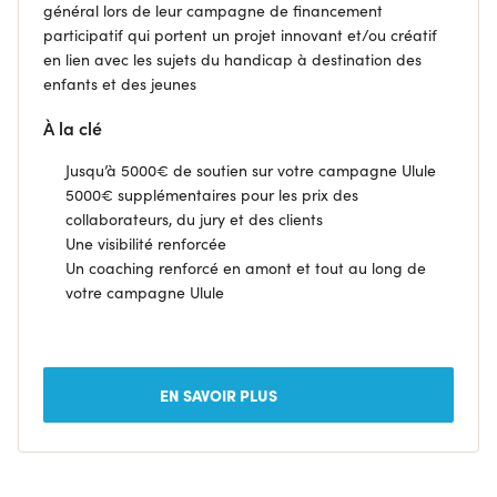
général lors de leur campagne de financement
participatif qui portent un projet innovant et/ou créatif
en lien avec les sujets du handicap à destination des
enfants et des jeunes
À la clé
Jusqu’à 5000€ de soutien sur votre campagne Ulule
5000€ supplémentaires pour les prix des
collaborateurs, du jury et des clients
Une visibilité renforcée
Un coaching renforcé en amont et tout au long de
votre campagne Ulule
EN SAVOIR PLUS