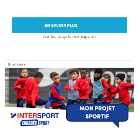
EN SAVOIR PLUS
Voir les projets participants
En cours