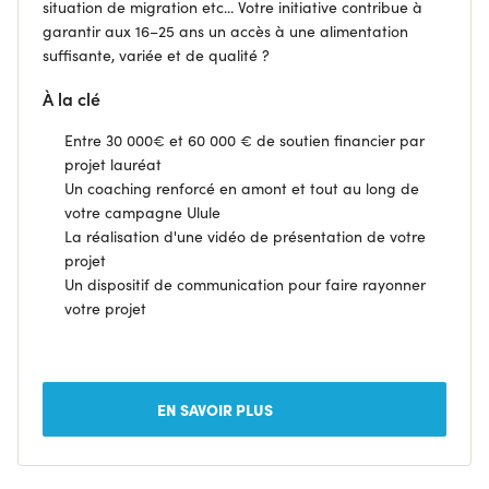
situation de migration etc... Votre initiative contribue à
garantir aux 16–25 ans un accès à une alimentation
suffisante, variée et de qualité ?
À la clé
Entre 30 000€ et 60 000 € de soutien financier par
projet lauréat
Un coaching renforcé en amont et tout au long de
votre campagne Ulule
La réalisation d'une vidéo de présentation de votre
projet
Un dispositif de communication pour faire rayonner
votre projet
EN SAVOIR PLUS