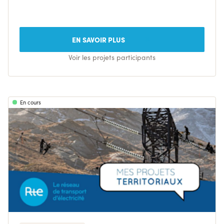
EN SAVOIR PLUS
Voir les projets participants
En cours