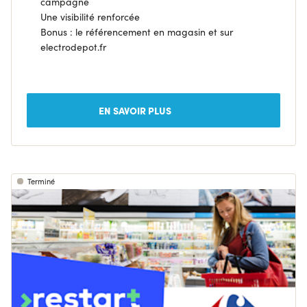
campagne
Une visibilité renforcée
Bonus : le référencement en magasin et sur
electrodepot.fr
EN SAVOIR PLUS
Terminé