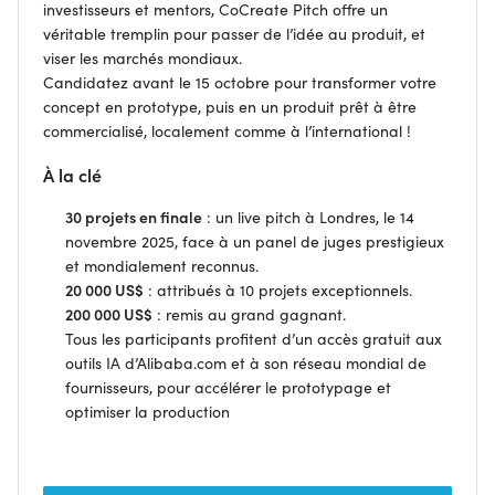
investisseurs et mentors, CoCreate Pitch offre un
véritable tremplin pour passer de l’idée au produit, et
viser les marchés mondiaux.
Candidatez avant le 15 octobre pour transformer votre
concept en prototype, puis en un produit prêt à être
commercialisé, localement comme à l’international !
À la clé
30 projets en finale
: un live pitch à Londres, le 14
novembre 2025, face à un panel de juges prestigieux
et mondialement reconnus.
20 000 US$
: attribués à 10 projets exceptionnels.
200 000 US$
: remis au grand gagnant.
Tous les participants profitent d’un accès gratuit aux
outils IA d’Alibaba.com et à son réseau mondial de
fournisseurs, pour accélérer le prototypage et
optimiser la production