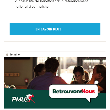
la possibilité de bénéficier d’un référencement
national si ça matche
EN SAVOIR PLUS
Terminé