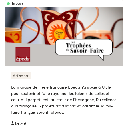
En cours
Artisanat
La marque de literie française Epéda s’associe à Ulule
pour soutenir et faire rayonner les talents de celles et
ceux qui perpétuent, au cœur de l’Hexagone, l’excellence
à la française. 5 projets d’artisanat valorisant le savoir-
faire français seront retenus.
À la clé