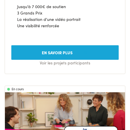
Jusqu'à 7 000€ de soutien
3 Grands Prix
La réalisation d'une vidéo portrait
Une visibilité renforcée
EN SAVOIR PLUS
Voir les projets participants
En cours