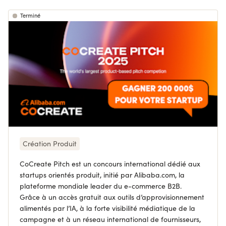
Terminé
Création Produit
CoCreate Pitch est un concours international dédié aux
startups orientés produit, initié par Alibaba.com, la
plateforme mondiale leader du e-commerce B2B.
Grâce à un accès gratuit aux outils d’approvisionnement
alimentés par l’IA, à la forte visibilité médiatique de la
campagne et à un réseau international de fournisseurs,