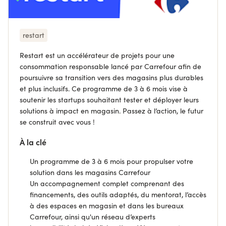
restart
Restart est un accélérateur de projets pour une
consommation responsable lancé par Carrefour afin de
poursuivre sa transition vers des magasins plus durables
et plus inclusifs. Ce programme de 3 à 6 mois vise à
soutenir les startups souhaitant tester et déployer leurs
solutions à impact en magasin. Passez à l’action, le futur
se construit avec vous !
À la clé
Un programme de 3 à 6 mois pour propulser votre
solution dans les magasins Carrefour
Un accompagnement complet comprenant des
financements, des outils adaptés, du mentorat, l’accès
à des espaces en magasin et dans les bureaux
Carrefour, ainsi qu'un réseau d’experts