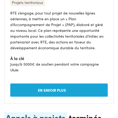
Projets territoriaux
RTE s’engage, pour tout projet de nouvelles lignes
aériennes, à mettre en place un « Plan
d’Accompagnement de Projet » (PAP), élaboré et géré
au niveau local. Ce plan représente une opportunité
importante pour les collectivités territoriales d’initier, en
partenariat avec RTE, des actions en faveur du
développement économique durable du territoire.
À la clé
Jusqu’à 5000€ de soutien pendant votre campagne
Ulule
EN SAVOIR PLUS
Appels à projets
terminés