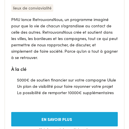
lieux de conviavialité
PMU lance RetrouvonsNous, un programme imaginé
pour que la vie de chacun s’agrandisse au contact de
celle des autres. RetrouvonsNous crée et soutient dans
les villes, les banlieues et les campagnes, tout ce qui peut
permettre de nous rapprocher, de discuter, et
simplement de faire société. Parce qu’on a tout à gagner
à se retrouver.
À la clé
5000€ de soutien financier sur votre campagne Ulule
Un plan de visibilité pour faire rayonner votre projet
La possibilité de remporter 10000€ supplémentaires
EN SAVOIR PLUS