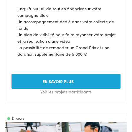
Jusqu'à 5000€ de soutien financier sur votre
campagne Ulule
Un accompagnement dédié dans votre collecte de
fonds
Un plan de visibilité pour faire rayonner votre projet
et la réalisation d'une vidéo
La possibilité de remporter un Grand Prix et une
dotation supplémentaire de 5 000 €
EN SAVOIR PLUS
Voir les projets participants
En cours