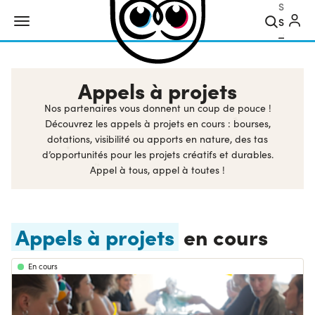
Search
Appels à projets
Nos partenaires vous donnent un coup de pouce !
Découvrez les appels à projets en cours : bourses,
dotations, visibilité ou apports en nature, des tas
d’opportunités pour les projets créatifs et durables.
Appel à tous, appel à toutes !
Appels à projets
en cours
En cours