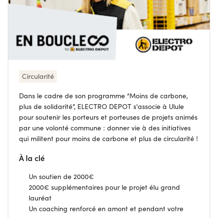
Circularité
Dans le cadre de son programme “Moins de carbone,
plus de solidarité”, ELECTRO DEPOT s'associe à Ulule
pour soutenir les porteurs et porteuses de projets animés
par une volonté commune : donner vie à des initiatives
qui militent pour moins de carbone et plus de circularité !
À la clé
Un soutien de 2000€
2000€ supplémentaires pour le projet élu grand
lauréat
Un coaching renforcé en amont et pendant votre