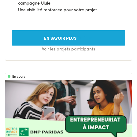
campagne Ulule
Une visibilité renforcée pour votre projet
EN SAVOIR PLUS
Voir les projets participants
En cours