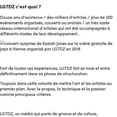
LGTDZ c'est quoi ?
Douze ans d'existence / des milliers d'articles / plus de 200
événements organisés, couverts ou animés / un très vaste
réseau international d'artistes qui ont été accompagnés à
différents stades de leur développement...
Fort de toutes ces expériences, LGTDZ fait sa mue et entre
définitivement dans sa phase de structuration.
Toujours dans cette volonté de mettre l'art et les artistes au
premier plan. Avec le propos, la technique et la passion
comme principaux critères.
LGTDZ, un média qui parle de groove et de culture,