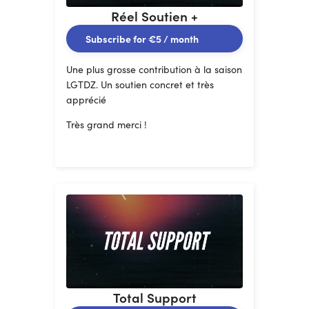
Réel Soutien +
Subscribe for
€5
/ month
Une plus grosse contribution à la saison
LGTDZ. Un soutien concret et très
apprécié
Très grand merci !
Total Support