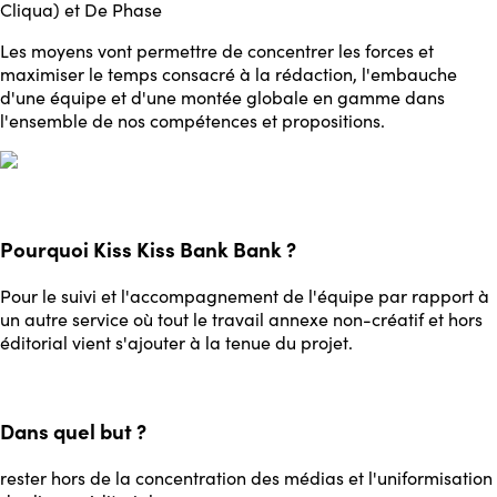
Les moyens vont permettre de concentrer les forces et
maximiser le temps consacré à la rédaction, l'embauche
d'une équipe et d'une montée globale en gamme dans
l'ensemble de nos compétences et propositions.
Pourquoi Kiss Kiss Bank Bank ?
Pour le suivi et l'accompagnement de l'équipe par rapport à
un autre service où tout le travail annexe non-créatif et hors
éditorial vient s'ajouter à la tenue du projet.
Dans quel but ?
rester hors de la concentration des médias et l'uniformisation