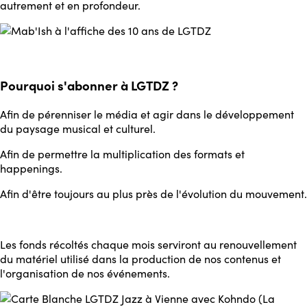
autrement et en profondeur.
Pourquoi s'abonner à LGTDZ ?
Afin de pérenniser le média et agir dans le développement
du paysage musical et culturel.
Afin de permettre la multiplication des formats et
happenings.
Afin d'être toujours au plus près de l'évolution du mouvement.
Les fonds récoltés chaque mois serviront au renouvellement
du matériel utilisé dans la production de nos contenus et
l'organisation de nos événements.