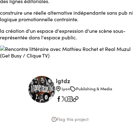
des lignes éditoriales.
construire une réelle alternative indépendante sans pub ni
logique promotionnelle contrainte.
la création d'un espace d'expression d'une scène sous-
représentée dans l'espace public.
lgtdz
Lyon
Publishing & Media
Flag this project