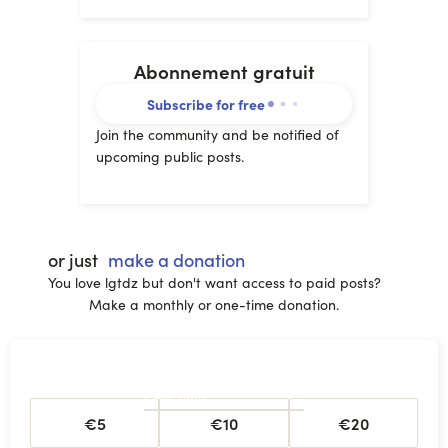
Abonnement gratuit
Subscribe for free
Join the community and be notified of
upcoming public posts.
or just
make a donation
You love lgtdz but don't want access to paid posts?
Make a monthly or one-time donation.
One-time
€5
€10
€20