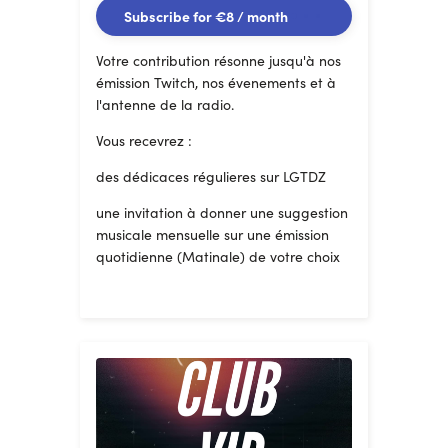
Subscribe for
€8
/ month
Votre contribution résonne jusqu'à nos
émission Twitch, nos évenements et à
l'antenne de la radio.
Vous recevrez :
des dédicaces régulieres sur LGTDZ
une invitation à donner une suggestion
musicale mensuelle sur une émission
quotidienne (Matinale) de votre choix