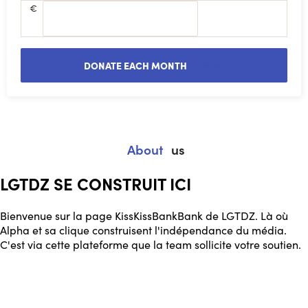
€
DONATE EACH MONTH
About
us
LGTDZ SE CONSTRUIT ICI
Bienvenue sur la page KissKissBankBank de LGTDZ. Là où
Alpha et sa clique construisent l'indépendance du média.
C'est via cette plateforme que la team sollicite votre soutien.