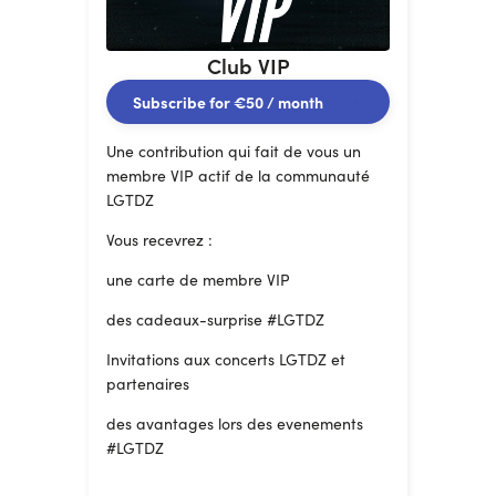
Club VIP
Subscribe for
€50
/ month
Une contribution qui fait de vous un
membre VIP actif de la communauté
LGTDZ
Vous recevrez :
une carte de membre VIP
des cadeaux-surprise #LGTDZ
Invitations aux concerts LGTDZ et
partenaires
des avantages lors des evenements
#LGTDZ