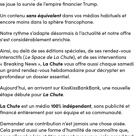
se joue la survie de l’empire financier Trump.
sans équivalent
Un contenu
dans vos médias habituels et
encore moins dans la sphère francophone.
Notre rythme s’adapte désormais à l’actualité et notre offre
s'est considérablement enrichie.
Ainsi, au delà de ses éditions spéciales, de ses rendez-vous
interactifs (
Le Space de La Chute
), et de ses interventions
La Chute
« Breaking News »,
vous offre aussi chaque samedi
un grand rendez-vous hebdomadaire pour décrypter en
profondeur un dossier essentiel.
Aujourd’hui, en arrivant sur KissKissBankBank, une nouvelle
La Chute
étape débute pour
.
La Chute
100% indépendant
est un média
, sans publicité et
financé entièrement par son équipe et sa communauté.
Demander une contribution n’est jamais une chose aisée.
Cela prend aussi une forme d’humilité de reconnaître que,