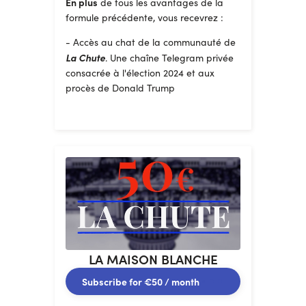
En plus
de tous les avantages de la
formule précédente, vous recevrez :
- Accès au chat de la communauté de
La Chute
. Une chaîne Telegram privée
consacrée à l'élection 2024 et aux
procès de Donald Trump
LA MAISON BLANCHE
Subscribe for
€50
/ month