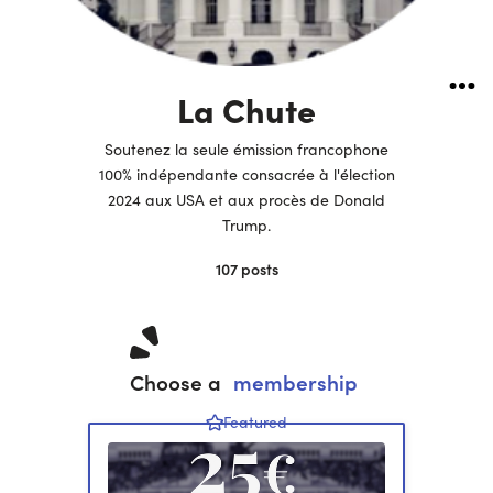
La Chute
Soutenez la seule émission francophone
100% indépendante consacrée à l'élection
2024 aux USA et aux procès de Donald
Trump.
107
posts
Choose a
membership
Featured