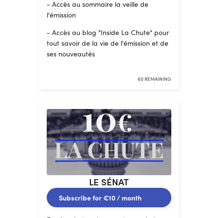
- Accès au sommaire la veille de
l'émission
- Accès au blog "Inside La Chute" pour
tout savoir de la vie de l'émission et de
ses nouveautés
60 REMAINING
LE SÉNAT
Subscribe for
€10
/ month