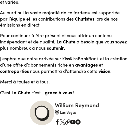
et variée.
Aujourd’hui la vaste majorité de ce fardeau est supportée
Chutistes
par l’équipe et les contributions des
lors de nos
émissions en direct.
Pour continuer à être présent et vous offrir un contenu
La Chute
indépendant et de qualité,
a besoin que vous soyez
soutenir
plus nombreux à nous
.
J’espère que notre arrivée sur KissKissBankBank et la création
avantages
d’une offre d’abonnements riche en
et
contreparties
vision
nous permettra d’atteindre cette
.
Merci à toutes et à tous.
La Chute
grace à vous
!
C'est
c’est…
William Reymond
Las Vegas