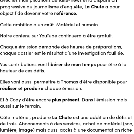
La Chute
progressive du journalisme d’enquête,
a pour
référence
objectif de devenir votre
.
coût
Cette ambition a un
. Matériel et humain.
Notre contenu sur YouTube continuera à être gratuit.
Chaque émission demande des heures de préparations,
chaque dossier est le résultat d’une investigation fouillée.
libérer de mon temps
Vos contributions vont
pour être à la
hauteur de ces défis.
Elles vont aussi permettre à Thomas d’être disponible pour
réaliser et produire
chaque émission.
plus présent
Et à Cody d’être encore
. Dans l’émission mais
aussi sur le terrain.
La Chute
Côté matériel, produire
est une addition de défis et
de frais. Abonnements à des services, achat de matériel (son,
lumière, image) mais aussi accès à une documentation riche