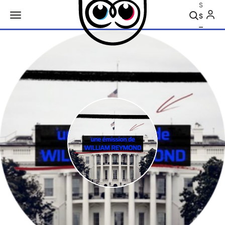
Search