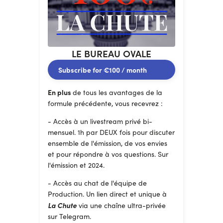
LE BUREAU OVALE
Subscribe for
€100
/ month
En plus
de tous les avantages de la
formule précédente, vous recevrez :
- Accès à un livestream privé bi-
mensuel. 1h par DEUX fois pour discuter
ensemble de l'émission, de vos envies
et pour répondre à vos questions. Sur
l'émission et 2024.
- Accès au chat de l'équipe de
Production. Un lien direct et unique à
La Chute
via une chaîne ultra-privée
sur Telegram.