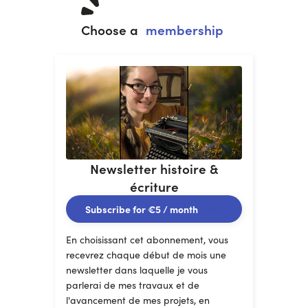
Choose a
membership
Newsletter histoire &
écriture
Subscribe for
€5
/ month
En choisissant cet abonnement, vous
recevrez chaque début de mois une
newsletter dans laquelle je vous
parlerai de mes travaux et de
l'avancement de mes projets, en