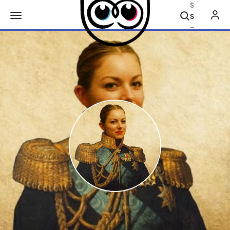
Search