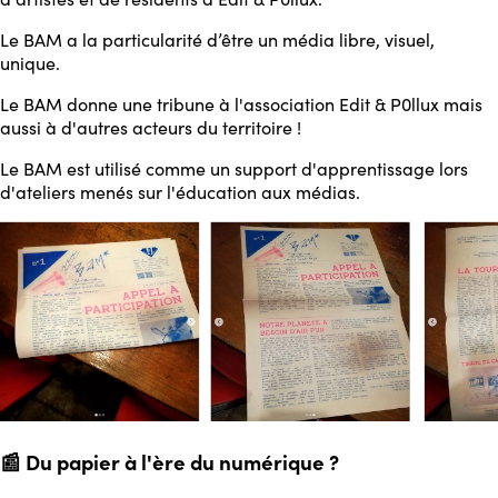
Le BAM a la particularité d’être un média libre, visuel,
unique.
Le BAM donne une tribune à l'association Edit & P0llux mais
aussi à d'autres acteurs du territoire !
Le BAM est utilisé comme un support d'apprentissage lors
d'ateliers menés sur l'éducation aux médias.
📰 Du papier
à l'ère du numérique ?