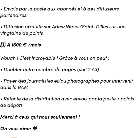
• Envois par la poste aux abonnés et à des diffuseurs
partenaires
• Diffusion gratuite sur Arles/Nîmes/Saint-Gilles sur une
vingtaine de points
A 1600 € /mois
3️⃣
Wouah ! C'est incroyable ! Grâce à vous on peut :
• Doubler notre nombre de pages (soit 2 A3)
• Payer des journalistes et/ou photographes pour intervenir
dans le BAM
• Refonte de la distribution avec envois par la poste + points
de dépôts
Merci à ceux qui nous soutiennent !
On vous aime 💙