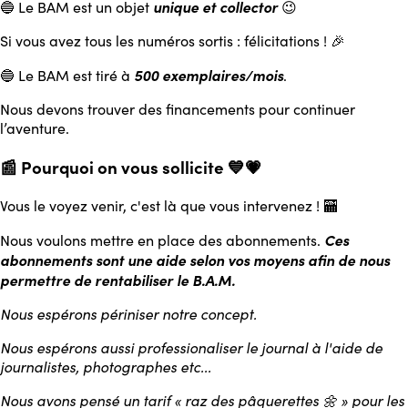
unique et collector
🔵 Le BAM est un objet
😉
Si vous avez tous les numéros sortis : félicitations ! 🎉
500 exemplaires/mois
🔵 Le BAM est tiré à
.
Nous devons trouver des financements pour continuer
l’aventure.
📰 Pourquoi on vous sollicite 💙💗
Vous le voyez venir, c'est là que vous intervenez ! 🏧
Ces
Nous voulons mettre en place des abonnements.
abonnements sont une aide selon vos moyens afin de nous
permettre de rentabiliser le B.A.M.
Nous espérons périniser notre concept.
Nous espérons aussi professionaliser le journal à l'aide de
journalistes, photographes etc...
Nous avons pensé un tarif « raz des pâquerettes 🌼 » pour les