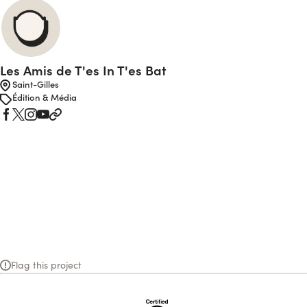
Les Amis de T'es In T'es Bat
Saint-Gilles
Édition & Média
Flag this project