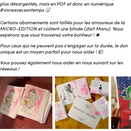
plus désargentés, mais en PDF et donc en numérique
#vivreavecsontemps 🕠
Certains abonnements sont taillés pour les amoureux de la
MICRO-EDITION et coûtent une blinde (dixit Manu). Nous
espérons que vous trouverez votre bonheur ! 🍀
Pour ceux qui ne peuvent pas s'engager sur la durée, le don
unique est un moyen parfait pour nous aider ! 💶
Vous pouvez également nous aider en nous suivant sur les
réseaux !