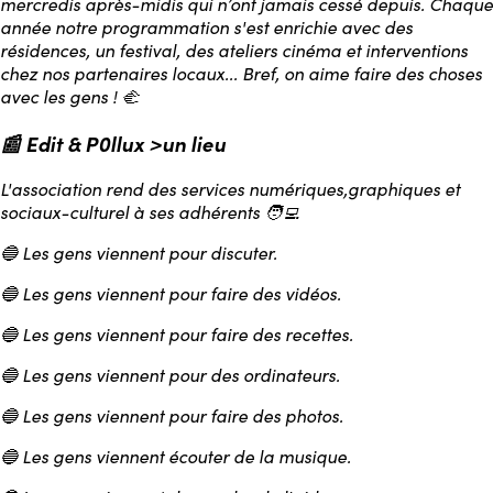
mercredis après-midis qui n’ont jamais cessé depuis. Chaque
année notre programmation s'est enrichie avec des
résidences, un festival, des ateliers cinéma et interventions
chez nos partenaires locaux... Bref, on aime faire des choses
avec les gens ! 🫲
📰 Edit & P0llux >un lieu
L'association rend des services numériques,graphiques et
sociaux-culturel à ses adhérents 🧑‍💻
🔵 Les gens viennent pour discuter.
🔵 Les gens viennent pour faire des vidéos.
🔵 Les gens viennent pour faire des recettes.
🔵 Les gens viennent pour des ordinateurs.
🔵 Les gens viennent pour faire des photos.
🔵 Les gens viennent écouter de la musique.