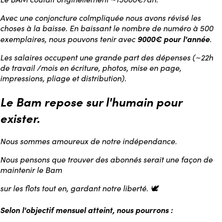
Avec une conjoncture colmpliquée nous avons révisé les
choses à la baisse. En baissant le nombre de numéro à 500
9000€ pour l'année
exemplaires, nous pouvons tenir avec
.
Les salaires occupent une grande part des dépenses (~22h
de travail /mois en écriture, photos, mise en page,
impressions, pliage et distribution).
Le Bam repose sur l'humain pour
exister.
Nous sommes amoureux de notre indépendance.
Nous pensons que trouver des abonnés serait une façon de
maintenir le Bam
sur les flots tout en, gardant notre liberté. 🕊️
Selon l'objectif mensuel atteint, nous pourrons :