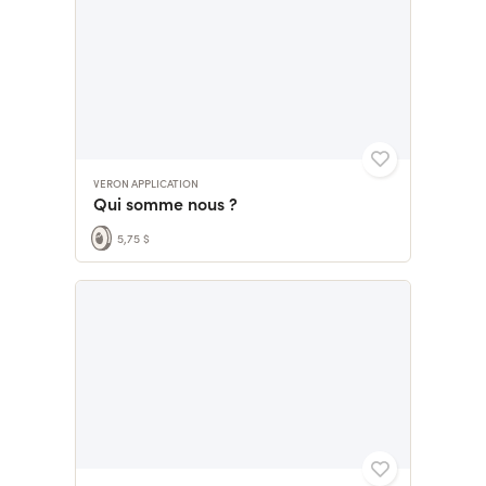
VERON APPLICATION
Qui somme nous ?
5,75 $