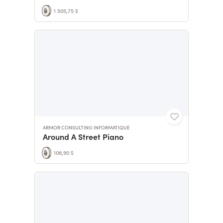
1 505,75 $
ARMOR CONSULTING INFORMATIQUE
Around A Street Piano
106,90 $