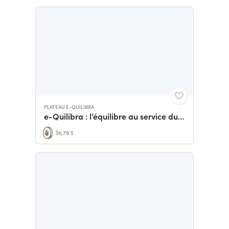
PLATEAU E-QUILIBRA
e-Quilibra : l’équilibre au service du service
36,78 $