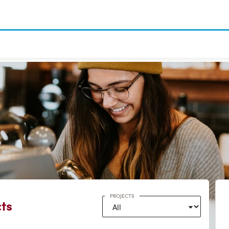
PROJECTS
ts